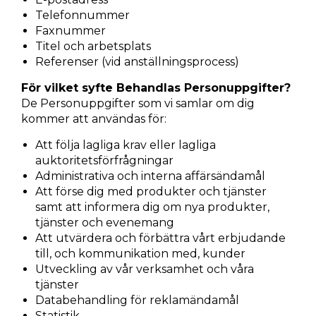
Telefonnummer
Faxnummer
Titel och arbetsplats
Referenser (vid anställningsprocess)
För vilket syfte Behandlas Personuppgifter?
De Personuppgifter som vi samlar om dig
kommer att användas för:
Att följa lagliga krav eller lagliga
auktoritetsförfrågningar
Administrativa och interna affärsändamål
Att förse dig med produkter och tjänster
samt att informera dig om nya produkter,
tjänster och evenemang
Att utvärdera och förbättra vårt erbjudande
till, och kommunikation med, kunder
Utveckling av vår verksamhet och våra
tjänster
Databehandling för reklamändamål
Statistik