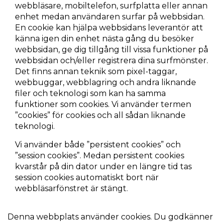
webbläsare, mobiltelefon, surfplatta eller annan
enhet medan användaren surfar på webbsidan.
En cookie kan hjälpa webbsidans leverantör att
känna igen din enhet nästa gång du besöker
webbsidan, ge dig tillgång till vissa funktioner på
webbsidan och/eller registrera dina surfmönster.
Det finns annan teknik som pixel-taggar,
webbuggar, webblagring och andra liknande
filer och teknologi som kan ha samma
funktioner som cookies. Vi använder termen
”cookies” för cookies och all sådan liknande
teknologi.
Vi använder både ”persistent cookies” och
”session cookies”. Medan persistent cookies
kvarstår på din dator under en längre tid tas
session cookies automatiskt bort när
webbläsarfönstret är stängt.
Denna webbplats använder cookies. Du godkänner