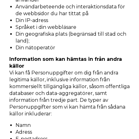
Användarbeteende och interaktionsdata för
de webbsidor du har tittat på
Din IP-adress
Språket i din webbläsare
Din geografiska plats (begränsad till stad och
land);
Din nätoperatör
Information som kan hämtas in från andra
källor
Vi kan få Personuppgifter om dig från andra
legitima källor, inklusive information från
kommersiellt tillgängliga källor, såsom offentliga
databaser och data-aggregatörer, samt
information från tredje part. De typer av
Personuppgifter som vi kan hämta från sådana
källor inkluderar:
Namn
Adress
E-postadress