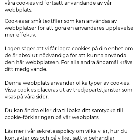
våra cookies vid fortsatt användande av vår
webbplats.
Cookies är små textfiler som kan användas av
webbplatser för att göra en användares upplevelse
mer effektiv.
Lagen säger att vi får lagra cookies på din enhet om
de är absolut nödvändiga för att kunna använda
den här webbplatsen. För alla andra ändamål krävs
ditt medgivande.
Denna webbplats använder olika typer av cookies.
Vissa cookies placeras ut av tredjepartstjänster som
visas på våra sidor.
Du kan ändra eller dra tillbaka ditt samtycke till
cookie-förklaringen på vår webbplats.
Läs mer i vår sekretesspolicy om vilka vi är, hur du
kontaktar oss och på vilket sätt vi behandlar