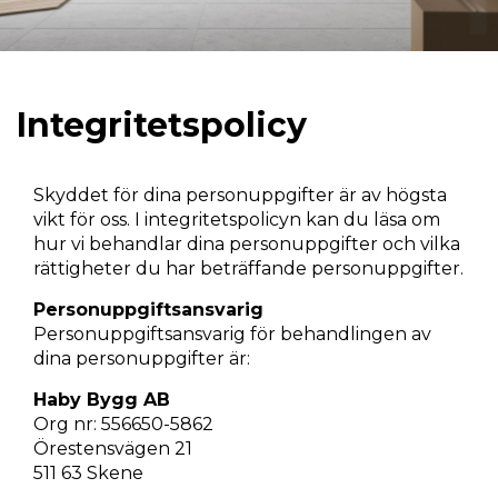
Integritetspolicy
Skyddet för dina personuppgifter är av högsta
vikt för oss. I integritetspolicyn kan du läsa om
hur vi behandlar dina personuppgifter och vilka
rättigheter du har beträffande personuppgifter.
Personuppgiftsansvarig
Personuppgiftsansvarig för behandlingen av
dina personuppgifter är:
Haby Bygg AB
Org nr: 556650-5862
Örestensvägen 21
511 63 Skene