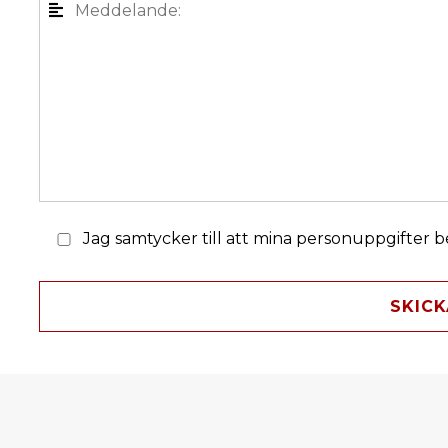
Jag samtycker till att mina personuppgifter 