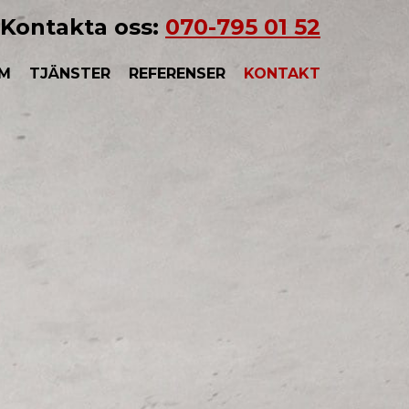
Kontakta oss:
070-795 01 52
M
TJÄNSTER
REFERENSER
KONTAKT